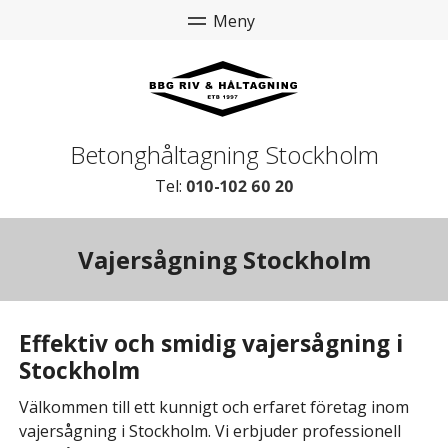
Betonghåltagning Stockholm
Tel:
010-102 60 20
Vajersågning Stockholm
Effektiv och smidig vajersågning i
Stockholm
Välkommen till ett kunnigt och erfaret företag inom
vajersågning i Stockholm. Vi erbjuder professionell