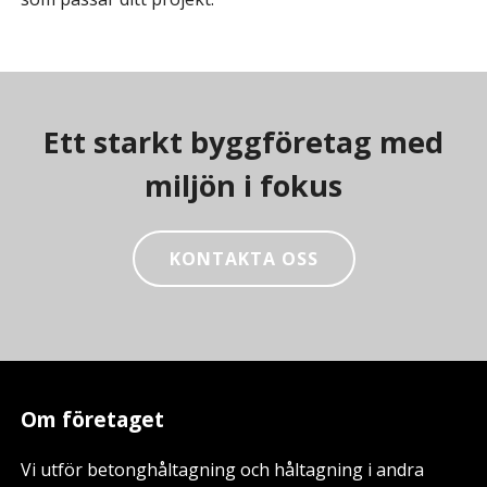
Ett starkt byggföretag med
miljön i fokus
KONTAKTA OSS
Om företaget
Vi utför betonghåltagning och håltagning i andra