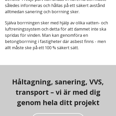
således informeras och hållas på ett säkert avstånd
alltmedan sanering och borrning sker.
Själva borrningen sker med hjälp av olika vatten- och
luftreningssystem och detta för att dammet inte ska
spridas för vinden. Man kan genomföra en
betongborrning i fastigheter där asbest finns - men
allt måste ske på ett 100 % säkert sätt.
Håltagning, sanering, VVS,
transport – vi är med dig
genom hela ditt projekt