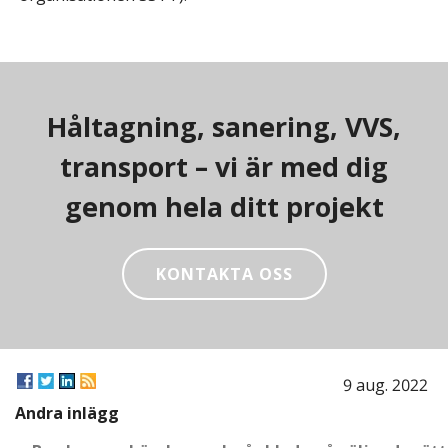
Håltagning, sanering, VVS,
transport – vi är med dig
genom hela ditt projekt
KONTAKTA OSS
9 aug. 2022
Andra inlägg